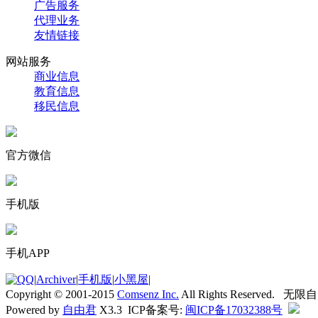
广告服务
代理业务
友情链接
网站服务
商业信息
教育信息
移民信息
官方微信
手机版
手机APP
|
Archiver
|
手机版
|
小黑屋
|
Copyright © 2001-2015
Comsenz Inc.
All Rights Reserved. 无
Powered by
自由君
X3.3 ICP备案号:
闽ICP备17032388号