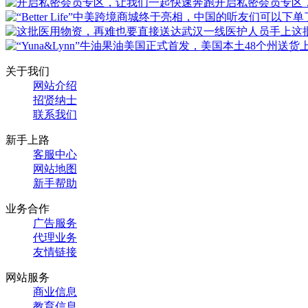
开启私密会员专区
这
关于我们
网站介绍
招贤纳士
联系我们
新手上路
客服中心
网站地图
新手帮助
业务合作
广告服务
代理业务
友情链接
网站服务
商业信息
教育信息