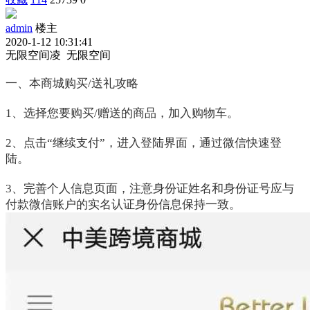
admin
楼主
2020-1-12 10:31:41
无限空间凌 无限空间
一、本商城购买/送礼攻略
1、选择您要购买/赠送的商品，加入购物车。
2、点击“继续支付”，进入登陆界面，通过微信快速登
陆。
3、完善个人信息页面，注意身份证姓名和身份证号应与
付款微信账户的实名认证身份信息保持一致。