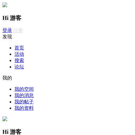
Hi 游客
登录
注册
发现
首页
活动
搜索
论坛
我的
我的空间
我的消息
我的帖子
我的资料
Hi 游客