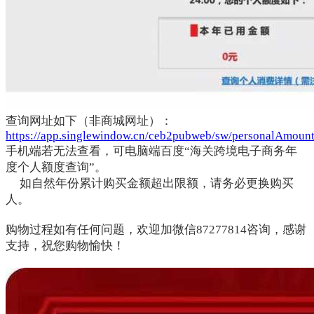
查询网址如下（非商城网址）：
https://app.singlewindow.cn/ceb2pubweb/sw/personalAmoun
手机端若无法查看，可电脑端百度“海关跨境电子商务年
度个人额度查询”。
如自然年份累计购买金额超出限额，请务必更换购买
人。
购物过程如有任何问题，欢迎加微信87277814咨询，感谢
支持，祝您购物愉快！