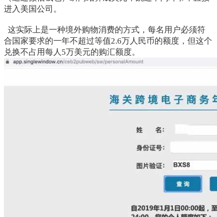
进入美国公司。
这实际上是一种境外购物消费的方式，每名用户必须符
合国家要求的一年不超过等值2.6万人民币的额度，但这个
兑换不占用每人5万美元的购汇额度。