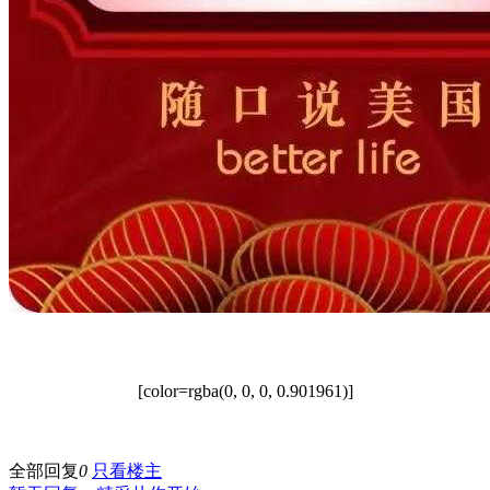
[color=rgba(0, 0, 0, 0.901961)]
全部回复
0
只看楼主