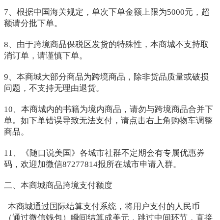
7、根据中国海关规定，单次下单金额上限为5000元，超
额请分批下单。
8、由于跨境商品保税区发货的特殊性，本商城不支持取
消订单，请谨慎下单。
9、本商城大部分商品为跨境商品，除非货品质量或破损
问题，不支持无理由退货。
10、本商城内的书籍为境内商品，请勿与跨境商品合并下
单。如下单错误导致无法支付，请点击右上角购物车调整
商品。
11、《随口说美国》各城市社群不定期会有专属优惠券
码，欢迎加微信87277814报所在城市申请入群。
二、本商城商品跨境支付额度
本商城通过国际结算支付系统，将用户支付的人民币
（通过微信钱包）瞬间结算成美元，跳过中间环节，直接