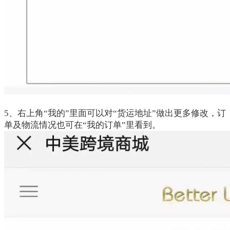
5、右上角“我的”里面可以对“货运地址”做出更多修改，订
单及物流情况也可在“我的订单”里看到。