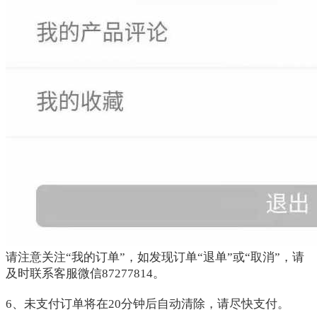
请注意关注“我的订单”，如发现订单“退单”或“取消”，请
及时联系客服微信87277814。
6、未支付订单将在20分钟后自动清除，请尽快支付。