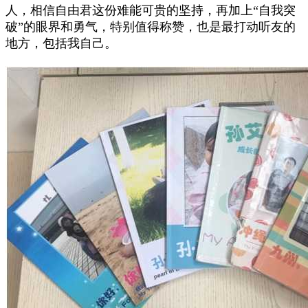
人，相信自由君这份难能可贵的坚持，再加上“自我突
破”的眼界和勇气，特别值得称赞，也是最打动听友的
地方，包括我自己。