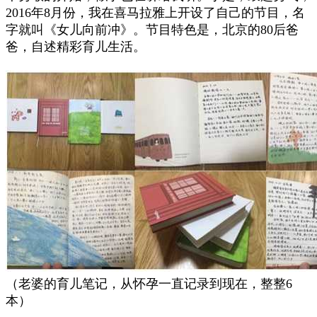
2016年8月份，我在喜马拉雅上开设了自己的节目，名
字就叫《女儿向前冲》。节目特色是，北京的80后爸
爸，自述精彩育儿生活。
（老婆的育儿笔记，从怀孕一直记录到现在，整整6
本）