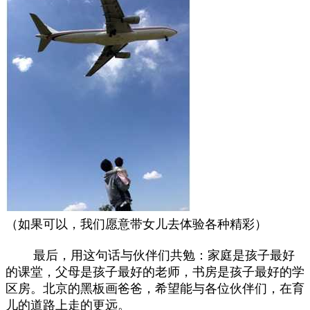
（如果可以，我们愿意带女儿去体验各种精彩）
最后，用这句话与伙伴们共勉：家庭是孩子最好
的课堂，父母是孩子最好的老师，书房是孩子最好的学
区房。北京的黑板画爸爸，希望能与各位伙伴们，在育
儿的道路上走的更远。