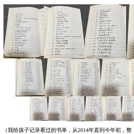
（我给孩子记录看过的书单，从2014年直到今年初，整