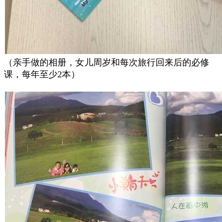
（亲手做的相册，女儿周岁和每次旅行回来后的必修
课，每年至少2本）