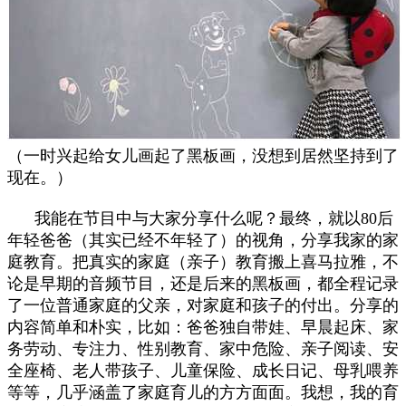
（一时兴起给女儿画起了黑板画，没想到居然坚持到了
现在。）
我能在节目中与大家分享什么呢？最终，就以80后
年轻爸爸（其实已经不年轻了）的视角，分享我家的家
庭教育。把真实的家庭（亲子）教育搬上喜马拉雅，不
论是早期的音频节目，还是后来的黑板画，都全程记录
了一位普通家庭的父亲，对家庭和孩子的付出。分享的
内容简单和朴实，比如：爸爸独自带娃、早晨起床、家
务劳动、专注力、性别教育、家中危险、亲子阅读、安
全座椅、老人带孩子、儿童保险、成长日记、母乳喂养
等等，几乎涵盖了家庭育儿的方方面面。我想，我的育