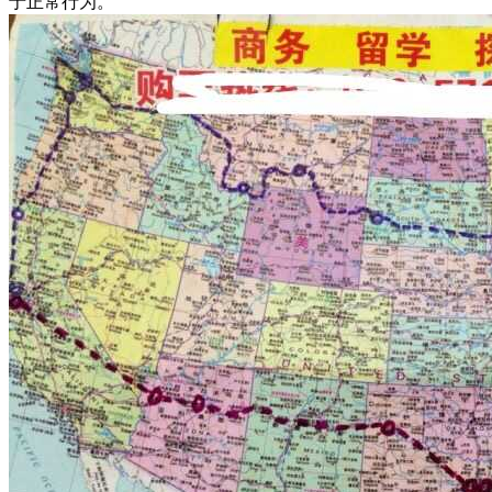
于正常行为。