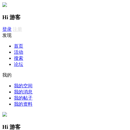
Hi 游客
登录
注册
发现
首页
活动
搜索
论坛
我的
我的空间
我的消息
我的帖子
我的资料
Hi 游客