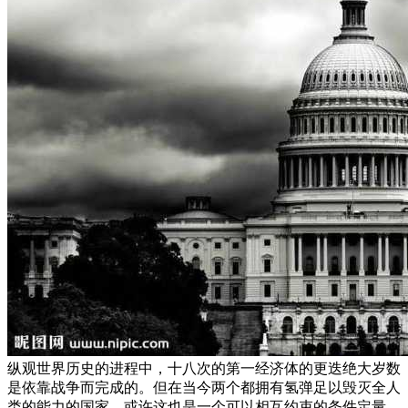
纵观世界历史的进程中，十八次的第一经济体的更迭绝大岁数
是依靠战争而完成的。但在当今两个都拥有氢弹足以毁灭全人
类的能力的国家，或许这也是一个可以相互约束的条件定量。