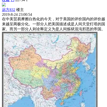
远方832
楼主
2019-8-24 23:00:54
在中美贸易摩擦白热化的今天，对于美国的评价国内的评价越
来越呈两极分化。一部分人把美国描述成是人间天堂灯塔的国
家。而另一部分人则诠释定义为是人间炼狱混沌邪恶的帝国。