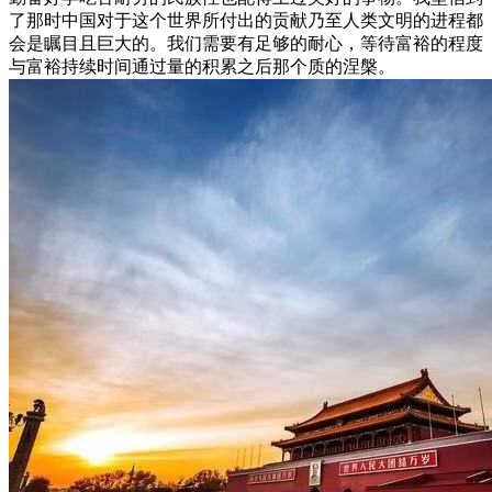
了那时中国对于这个世界所付出的贡献乃至人类文明的进程都
会是瞩目且巨大的。我们需要有足够的耐心，等待富裕的程度
与富裕持续时间通过量的积累之后那个质的涅槃。