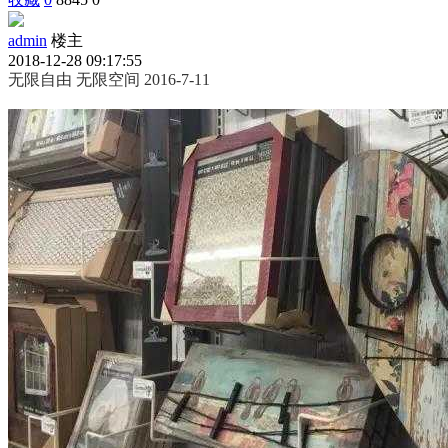
admin
楼主
2018-12-28 09:17:55
无限自由 无限空间 2016-7-11