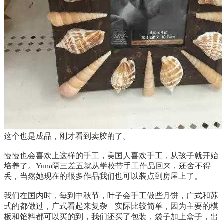
这个也是成品，刚才看到卖胶的了。
慢慢也会喜欢上这样的手工，美国人喜欢手工，从孩子就开始
培养了。Yuna隔三差五就从学校带手工作品回来，还舍不得
丢，当然她现在的很多作品我们也可以装点到房屋上了。
我们在国内时，每到中秋节，叶子会手工做些月饼，广式和苏
式的都做过，广式看起来复杂，实际比较简单，因为主要的模
板和馅料都可以买的到，我们还买了包装，袋子加上盒子，出