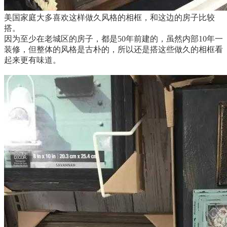
美国家庭大多喜欢这样做久风格的相框，和这边的房子比较
搭。
因为至少在老城区的房子，都是50年前建的，虽然内部10年一
装修，但整体的风格是古朴的，所以还是搭这些做久的相框看
起来更有味道。