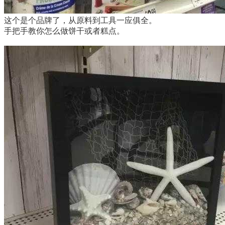
这个是个品牌了，从原料到工具一应俱全。
手把手教你怎么做饼干或者糕点。