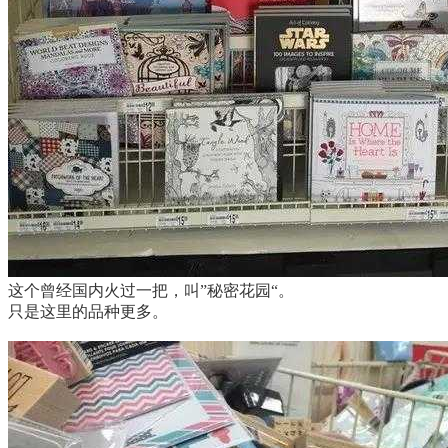
这个曾经国内火过一把，叫”秘密花园“。
只是这里的品种更多。