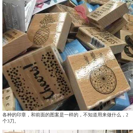
各种的印章，和前面的图案是一样的，不知道用来做什么，2
个3刀。