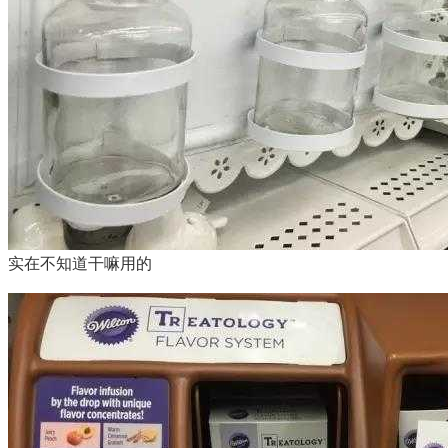
实在不知道干嘛用的