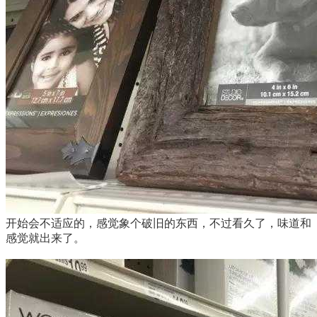
开始会不适应的，感觉象个破旧的东西，不过看久了，味道和
感觉就出来了。