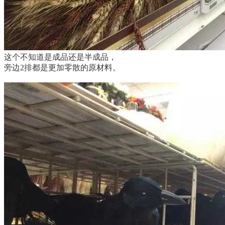
这个不知道是成品还是半成品，
旁边2排都是更加零散的原材料。