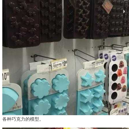
各种巧克力的模型。