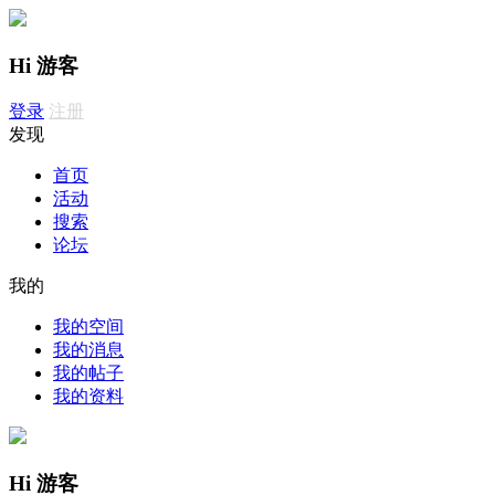
Hi 游客
登录
注册
发现
首页
活动
搜索
论坛
我的
我的空间
我的消息
我的帖子
我的资料
Hi 游客