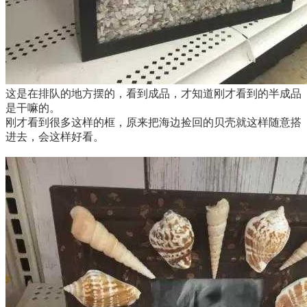
这是在排队的地方摆的，看到成品，才知道刚才看到的半成品
是干嘛的。
刚才看到很多这样的框，原来把海边捡回的贝壳就这样随意搭
进去，会这样好看。