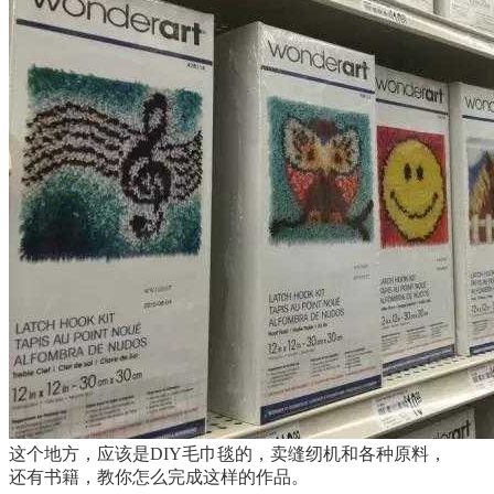
这个地方，应该是DIY毛巾毯的，卖缝纫机和各种原料，
还有书籍，教你怎么完成这样的作品。