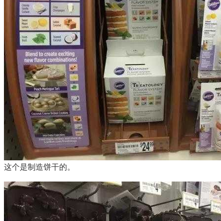
这个是制造饼干的。