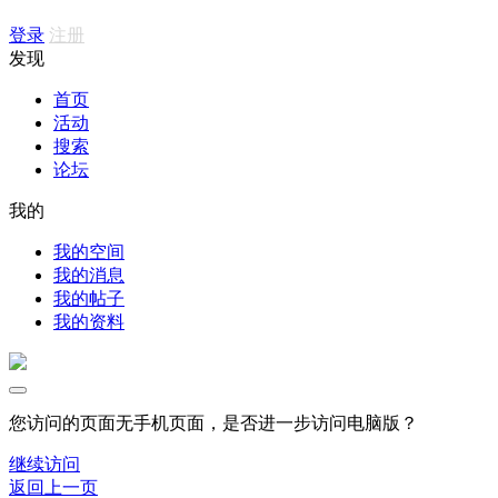
登录
注册
发现
首页
活动
搜索
论坛
我的
我的空间
我的消息
我的帖子
我的资料
您访问的页面无手机页面，是否进一步访问电脑版？
继续访问
返回上一页