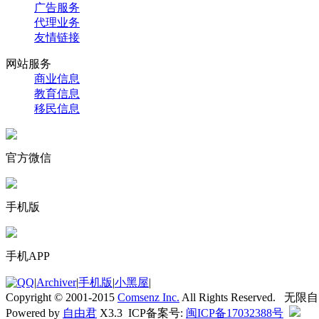
广告服务
代理业务
友情链接
网站服务
商业信息
教育信息
移民信息
官方微信
手机版
手机APP
|
Archiver
|
手机版
|
小黑屋
|
Copyright © 2001-2015
Comsenz Inc.
All Rights Reserved. 无
Powered by
自由君
X3.3 ICP备案号:
闽ICP备17032388号