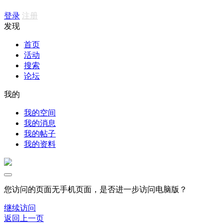
登录
注册
发现
首页
活动
搜索
论坛
我的
我的空间
我的消息
我的帖子
我的资料
您访问的页面无手机页面，是否进一步访问电脑版？
继续访问
返回上一页