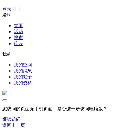
登录
注册
发现
首页
活动
搜索
论坛
我的
我的空间
我的消息
我的帖子
我的资料
您访问的页面无手机页面，是否进一步访问电脑版？
继续访问
返回上一页