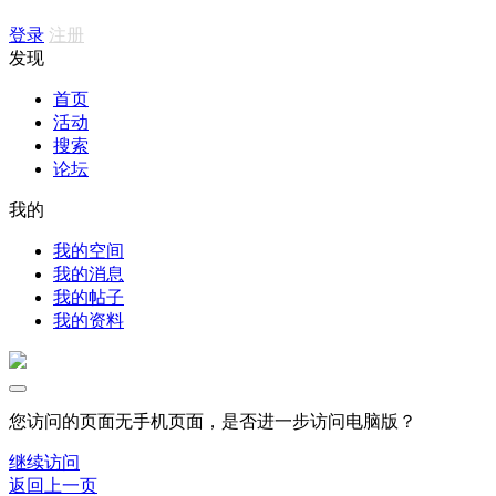
登录
注册
发现
首页
活动
搜索
论坛
我的
我的空间
我的消息
我的帖子
我的资料
您访问的页面无手机页面，是否进一步访问电脑版？
继续访问
返回上一页