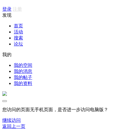
登录
注册
发现
首页
活动
搜索
论坛
我的
我的空间
我的消息
我的帖子
我的资料
您访问的页面无手机页面，是否进一步访问电脑版？
继续访问
返回上一页