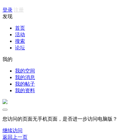
登录
注册
发现
首页
活动
搜索
论坛
我的
我的空间
我的消息
我的帖子
我的资料
您访问的页面无手机页面，是否进一步访问电脑版？
继续访问
返回上一页