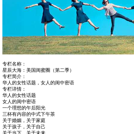
专栏名称：
星辰大海：美国闺蜜圈（第二季）
专栏简介：
华人的女性话题，女人的闺中密语
专栏详情：
华人的女性话题
女人的闺中密语
一个理想的午后阳光
三杯有内容的中式下午茶
关于婚姻，关于家庭
关于孩子，关于自己
关于当下，关于未来