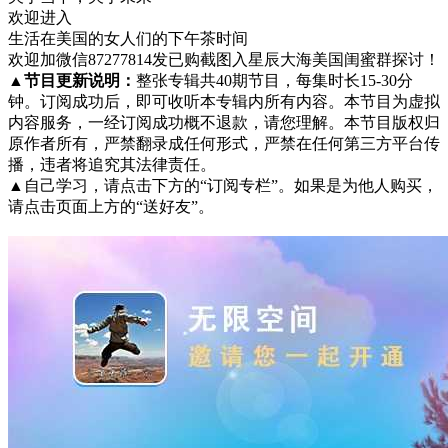
欢迎进入
生活在美国的女人们的下午茶时间
欢迎加微信87277814发已购截图入星辰大海美国闺蜜群探讨！
▲
节目更新说明：
整张专辑共40期节目，每集时长15-30分
钟。订阅成功后，即可收听本专辑内所有内容。本节目为虚拟
内容服务，一经订阅成功概不退款，请您理解。本节目版权归
原作者所有，严禁翻录成任何形式，严禁在任何第三方平台传
播，违者将追究其法律责任。
▲
自己学习，请点击下方的“订阅专栏”。如果是为他人购买，
请点击页面上方的“送好友”。