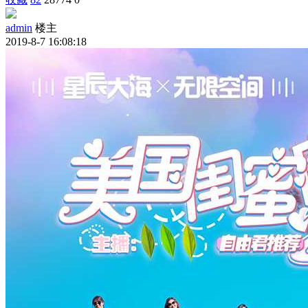
admin
楼主
2019-8-7 16:08:18