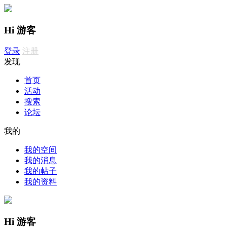
Hi 游客
登录
注册
发现
首页
活动
搜索
论坛
我的
我的空间
我的消息
我的帖子
我的资料
Hi 游客