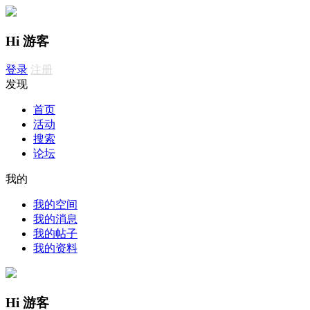
Hi 游客
登录
注册
发现
首页
活动
搜索
论坛
我的
我的空间
我的消息
我的帖子
我的资料
Hi 游客