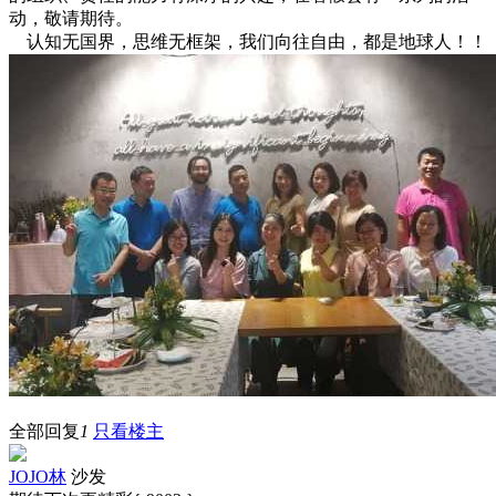
动，敬请期待。
认知无国界，思维无框架，我们向往自由，都是地球人！！
全部回复
1
只看楼主
JOJO林
沙发