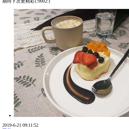
期待下次更精彩{:9002:}
2019-6-21 09:11:52