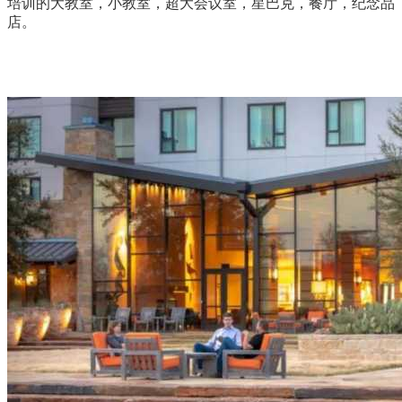
培训的大教室，小教室，超大会议室，星巴克，餐厅，纪念品
店。