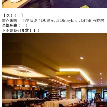
【吃！！！】
重点来咯！ 为啥我说了DU是Adult Disneyland，因为所有吃的
全部免费！！！
下图是我们
食堂！！！