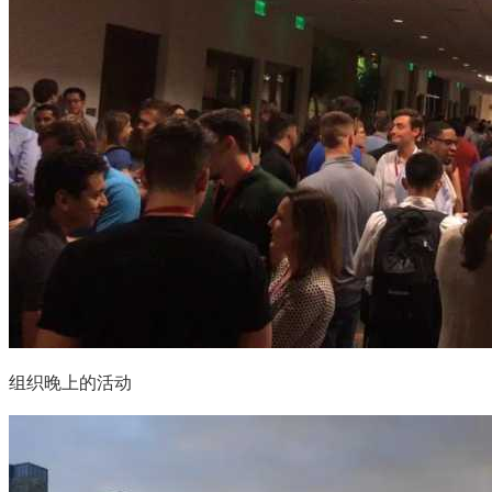
组织晚上的活动