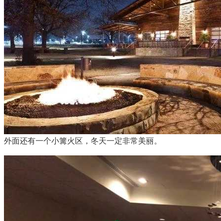
外面还有一个小篝火区，冬天一定非常美丽。