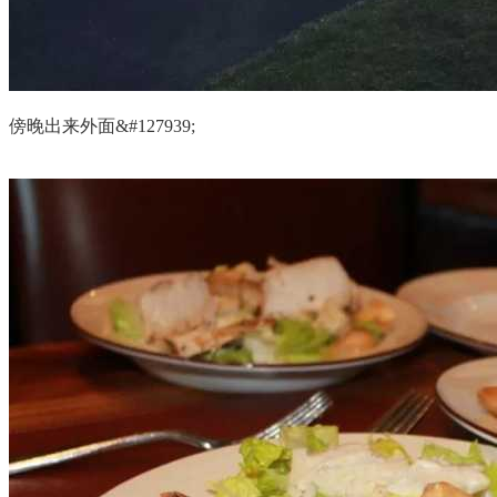
傍晚出来外面&#127939;