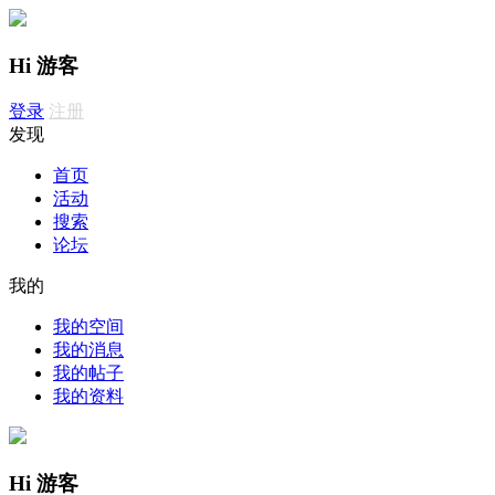
Hi 游客
登录
注册
发现
首页
活动
搜索
论坛
我的
我的空间
我的消息
我的帖子
我的资料
Hi 游客