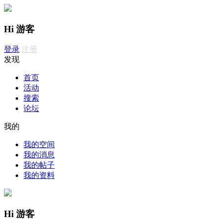
Hi 游客
登录
注册
发现
首页
活动
搜索
论坛
我的
我的空间
我的消息
我的帖子
我的资料
Hi 游客