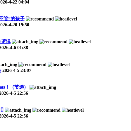
2026-4-22 04:04
0
不管”的孩子
2026-4-20 19:50
7
作逻辑
2026-4-6 01:38
1
心
2026-4-5 23:07
1
tmas！（节选）
2026-4-5 22:56
泪
2026-4-5 22:56
7