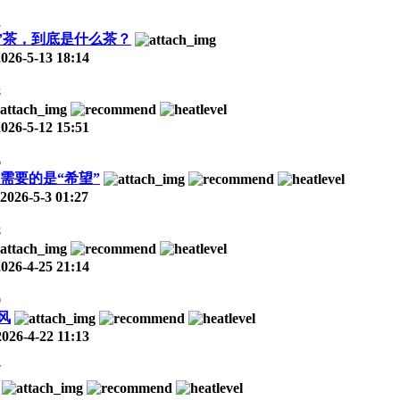
2
a”茶，到底是什么茶？
2026-5-13 18:14
8
2026-5-12 15:51
6
需要的是“希望”
2026-5-3 01:27
8
2026-4-25 21:14
9
风
2026-4-22 11:13
7