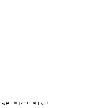
于移民、关于生活、关于商业。