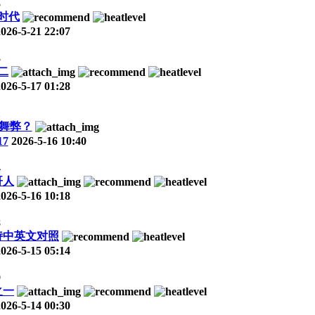
3
时代
2026-5-21 22:07
3
二
2026-5-17 01:28
1
舞弊？
7
2026-5-16 10:40
4
哥人
2026-5-16 10:18
8
诗中英文对照
2026-5-15 05:14
9
之一
2026-5-14 00:30