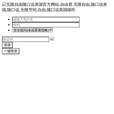
登录
一键登录