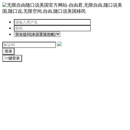
登录
一键登录