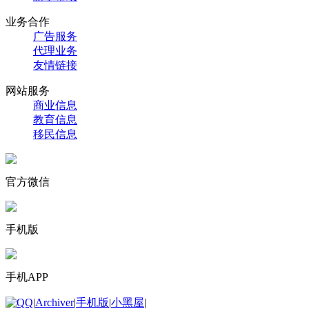
业务合作
广告服务
代理业务
友情链接
网站服务
商业信息
教育信息
移民信息
官方微信
手机版
手机APP
|
Archiver
|
手机版
|
小黑屋
|