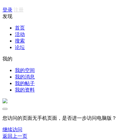
登录
注册
发现
首页
活动
搜索
论坛
我的
我的空间
我的消息
我的帖子
我的资料
您访问的页面无手机页面，是否进一步访问电脑版？
继续访问
返回上一页