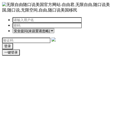
登录
一键登录