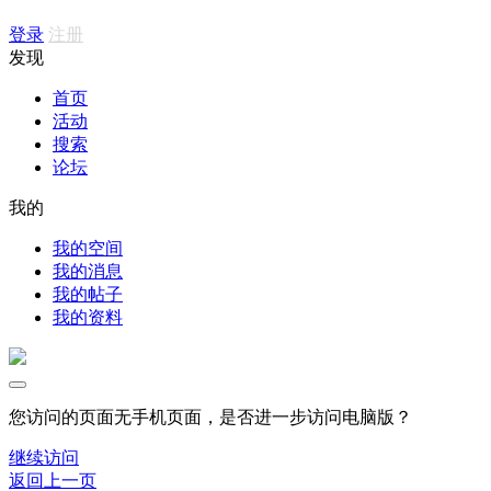
登录
注册
发现
首页
活动
搜索
论坛
我的
我的空间
我的消息
我的帖子
我的资料
您访问的页面无手机页面，是否进一步访问电脑版？
继续访问
返回上一页