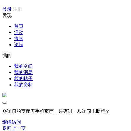
登录
注册
发现
首页
活动
搜索
论坛
我的
我的空间
我的消息
我的帖子
我的资料
您访问的页面无手机页面，是否进一步访问电脑版？
继续访问
返回上一页