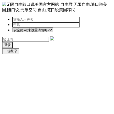
登录
一键登录