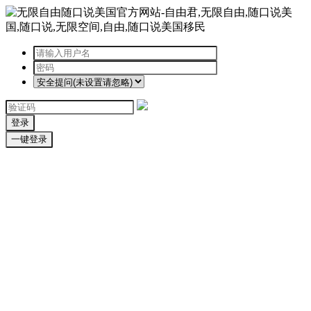
登录
一键登录