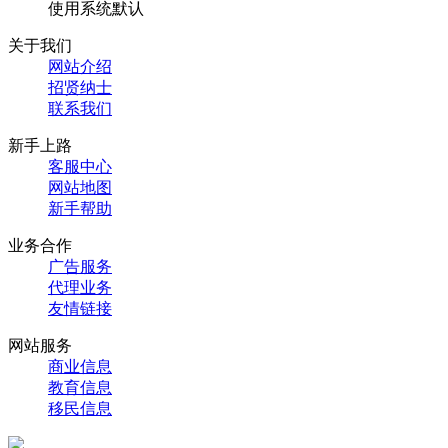
使用系统默认
关于我们
网站介绍
招贤纳士
联系我们
新手上路
客服中心
网站地图
新手帮助
业务合作
广告服务
代理业务
友情链接
网站服务
商业信息
教育信息
移民信息