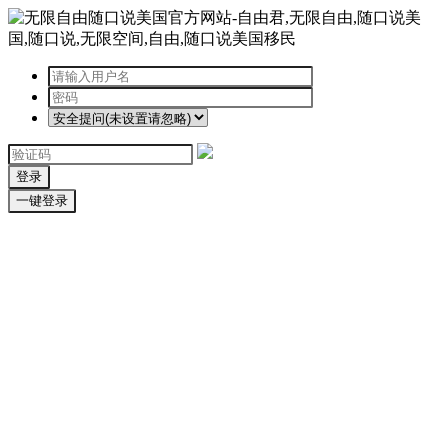
登录
一键登录