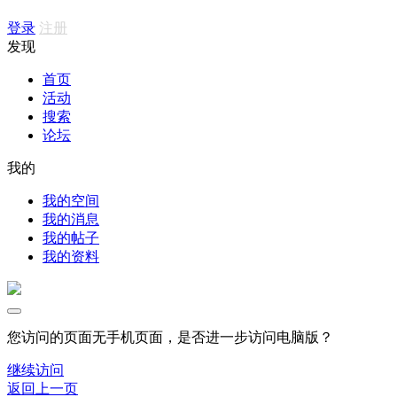
登录
注册
发现
首页
活动
搜索
论坛
我的
我的空间
我的消息
我的帖子
我的资料
您访问的页面无手机页面，是否进一步访问电脑版？
继续访问
返回上一页