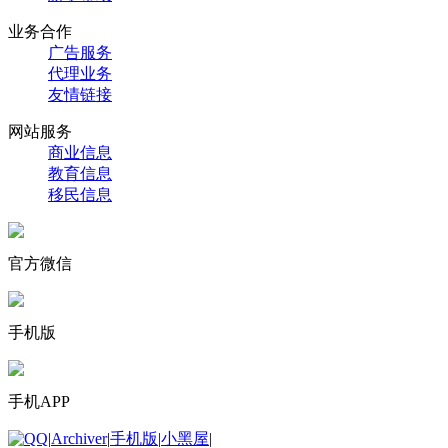
业务合作
广告服务
代理业务
友情链接
网站服务
商业信息
教育信息
移民信息
官方微信
手机版
手机APP
|
Archiver
|
手机版
|
小黑屋
|