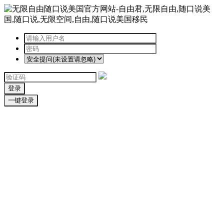
登录
一键登录