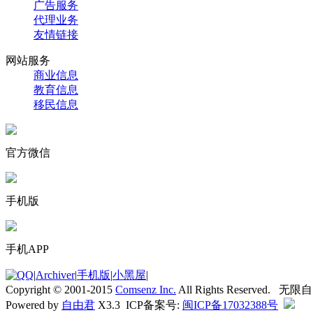
广告服务
代理业务
友情链接
网站服务
商业信息
教育信息
移民信息
官方微信
手机版
手机APP
|
Archiver
|
手机版
|
小黑屋
|
Copyright © 2001-2015
Comsenz Inc.
All Rights Reserved. 无
Powered by
自由君
X3.3 ICP备案号:
闽ICP备17032388号