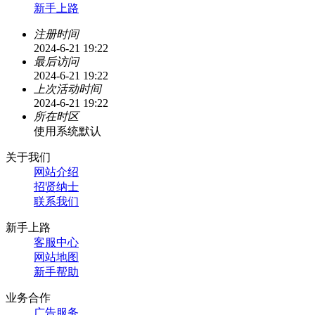
新手上路
注册时间
2024-6-21 19:22
最后访问
2024-6-21 19:22
上次活动时间
2024-6-21 19:22
所在时区
使用系统默认
关于我们
网站介绍
招贤纳士
联系我们
新手上路
客服中心
网站地图
新手帮助
业务合作
广告服务