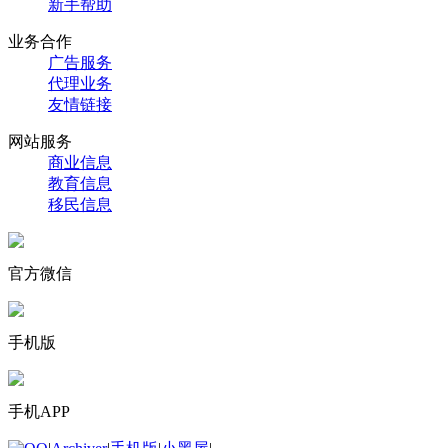
新手帮助
业务合作
广告服务
代理业务
友情链接
网站服务
商业信息
教育信息
移民信息
官方微信
手机版
手机APP