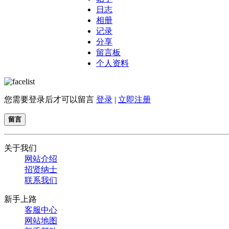
日志
相册
记录
分享
留言板
个人资料
您需要登录后才可以留言
登录
|
立即注册
留言
关于我们
网站介绍
招贤纳士
联系我们
新手上路
客服中心
网站地图