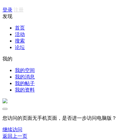
登录
注册
发现
首页
活动
搜索
论坛
我的
我的空间
我的消息
我的帖子
我的资料
您访问的页面无手机页面，是否进一步访问电脑版？
继续访问
返回上一页