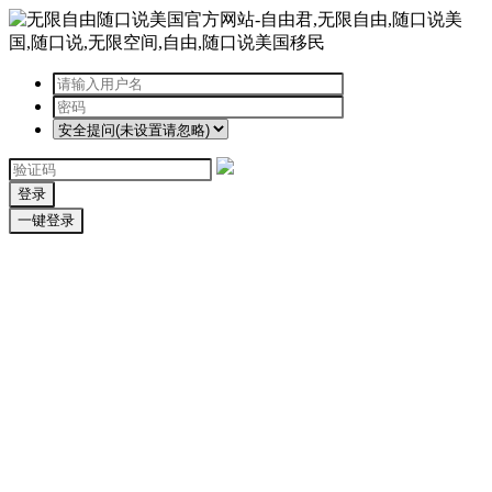
登录
一键登录