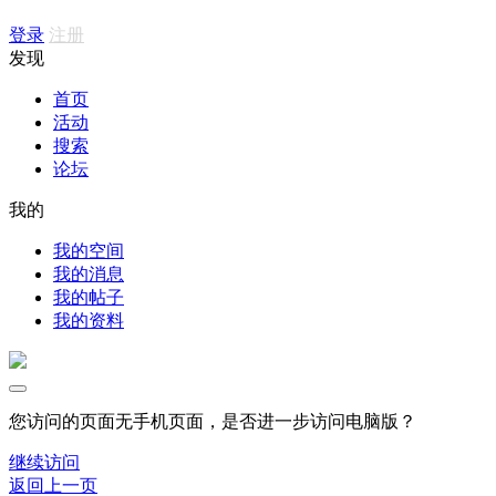
登录
注册
发现
首页
活动
搜索
论坛
我的
我的空间
我的消息
我的帖子
我的资料
您访问的页面无手机页面，是否进一步访问电脑版？
继续访问
返回上一页