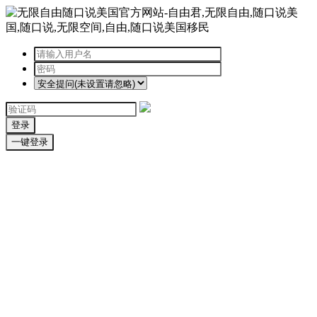
登录
一键登录