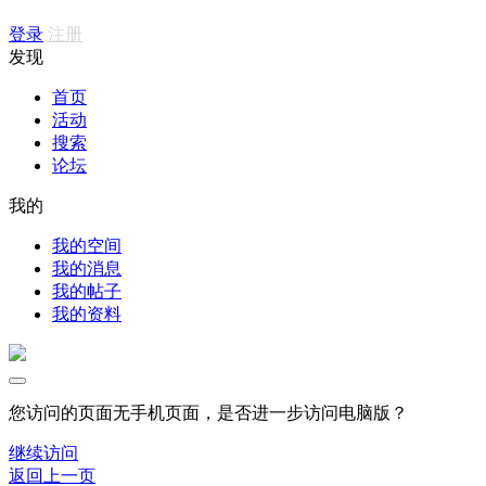
登录
注册
发现
首页
活动
搜索
论坛
我的
我的空间
我的消息
我的帖子
我的资料
您访问的页面无手机页面，是否进一步访问电脑版？
继续访问
返回上一页