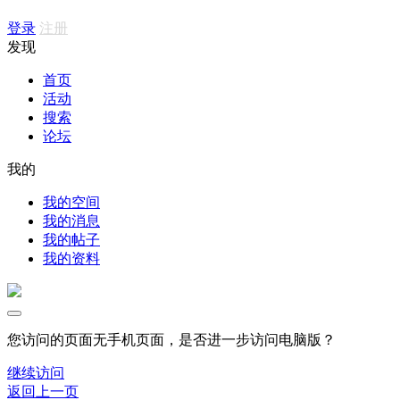
登录
注册
发现
首页
活动
搜索
论坛
我的
我的空间
我的消息
我的帖子
我的资料
您访问的页面无手机页面，是否进一步访问电脑版？
继续访问
返回上一页