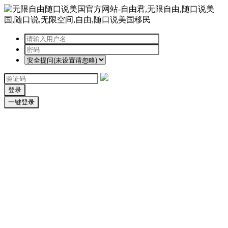
登录
一键登录