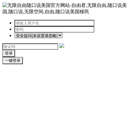
登录
一键登录