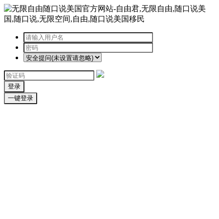
登录
一键登录