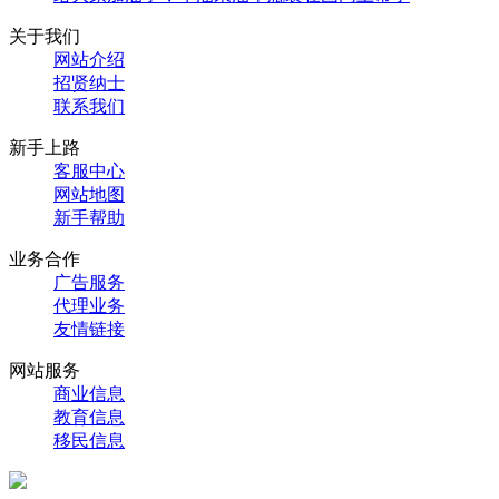
关于我们
网站介绍
招贤纳士
联系我们
新手上路
客服中心
网站地图
新手帮助
业务合作
广告服务
代理业务
友情链接
网站服务
商业信息
教育信息
移民信息