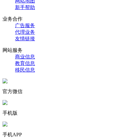
网站地图
新手帮助
业务合作
广告服务
代理业务
友情链接
网站服务
商业信息
教育信息
移民信息
官方微信
手机版
手机APP