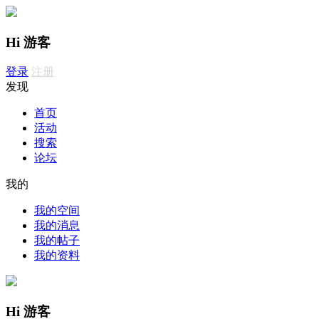
Hi 游客
登录
注册
发现
首页
活动
搜索
论坛
我的
我的空间
我的消息
我的帖子
我的资料
Hi 游客