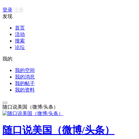
登录
注册
发现
首页
活动
搜索
论坛
我的
我的空间
我的消息
我的帖子
我的资料
随口说美国（微博/头条）
随口说美国（微博/头条）