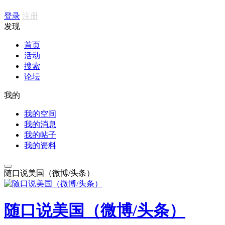
登录
注册
发现
首页
活动
搜索
论坛
我的
我的空间
我的消息
我的帖子
我的资料
随口说美国（微博/头条）
随口说美国（微博/头条）