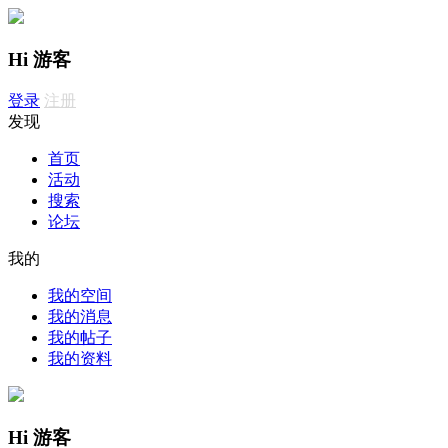
Hi 游客
登录
注册
发现
首页
活动
搜索
论坛
我的
我的空间
我的消息
我的帖子
我的资料
Hi 游客