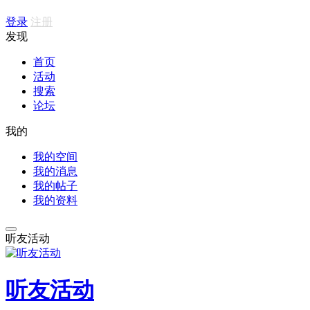
登录
注册
发现
首页
活动
搜索
论坛
我的
我的空间
我的消息
我的帖子
我的资料
听友活动
听友活动